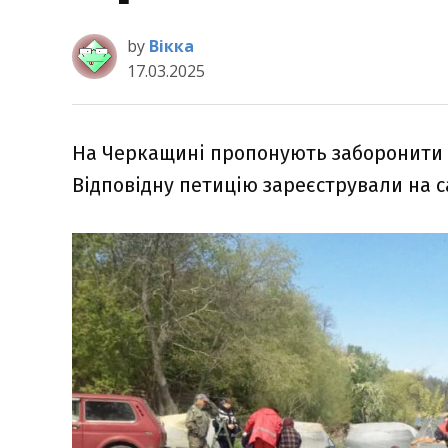
by
Вікка
17.03.2025
На Черкащині пропонують заборонити 
Відповідну петицію зареєстрували на 