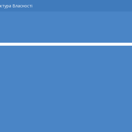
ктура Власності