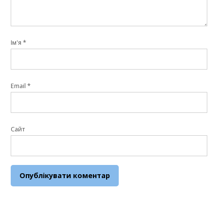
Ім'я
*
Email
*
Сайт