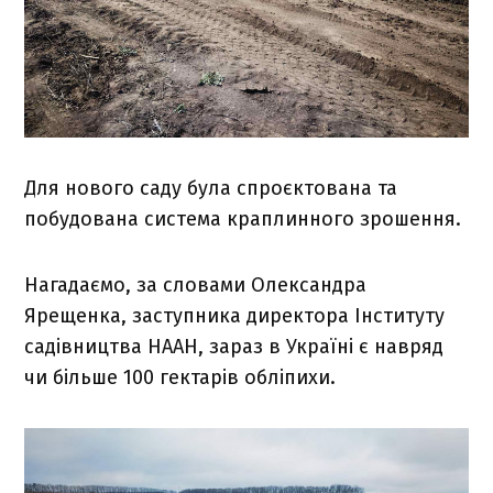
Для нового саду була спроєктована та
побудована система краплинного зрошення.
Нагадаємо, за словами Олександра
Ярещенка, заступника директора Інституту
садівництва НААН, зараз в Україні є навряд
чи більше 100 гектарів обліпихи.