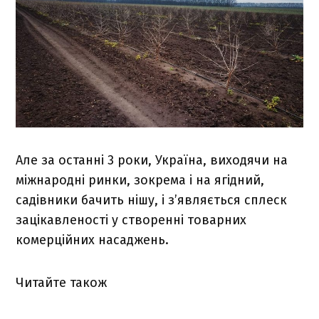
Але за останні 3 роки, Україна, виходячи на
міжнародні ринки, зокрема і на ягідний,
садівники бачить нішу, і з’являється сплеск
зацікавленості у створенні товарних
комерційних насаджень.
Читайте також