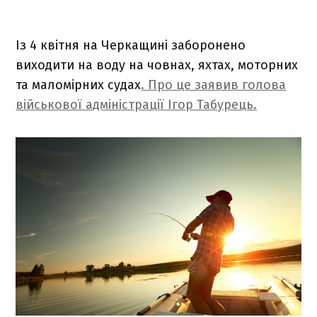
Із 4 квітня на Черкащині заборонено
виходити на воду на човнах, яхтах, моторних
та маломірних судах
. Про це заявив голова
військової адміністрації Ігор Табурець.