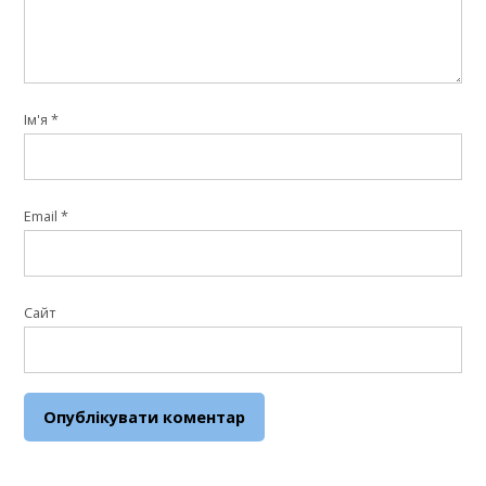
Ім'я
*
Email
*
Сайт