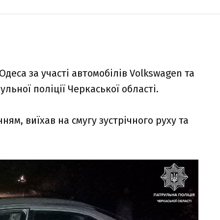
Одеса за участі автомобілів Volkswagen та
ульної поліції
Черкаської області.
ням, виїхав на смугу зустрічного руху та