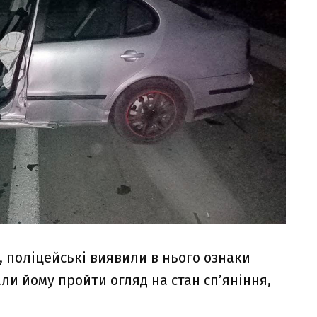
 поліцейські виявили в нього ознаки
ли йому пройти огляд на стан сп’яніння,