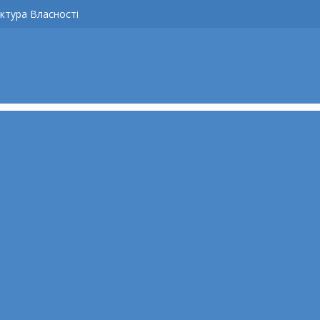
ктура Власності