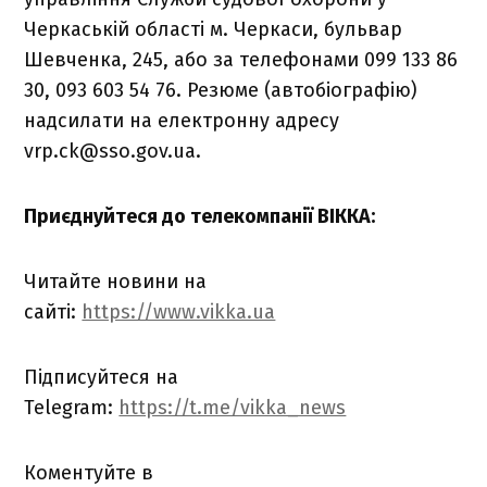
Черкаській області м. Черкаси, бульвар
Шевченка, 245, або за телефонами 099 133 86
30, 093 603 54 76. Резюме (автобіографію)
надсилати на електронну адресу
vrp.ck@sso.gov.ua.
Приєднуйтеся до телекомпанії ВІККА:
Читайте новини на
сайті:
https://www.vikka.ua
Підписуйтеся на
Telegram:
https://t.me/vikka_news
Коментуйте в