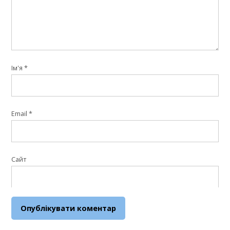
Ім'я
*
Email
*
Сайт