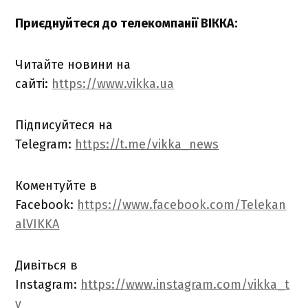
Приєднуйтеся до телекомпанії ВІККА:
Читайте новини на
сайті:
https://www.vikka.ua
Підписуйтеся на
Telegram:
https://t.me/vikka_news
Коментуйте в
Facebook:
https://www.facebook.com/Telekan
alVIKKA
Дивіться в
Instagram:
https://www.instagram.com/vikka_t
v