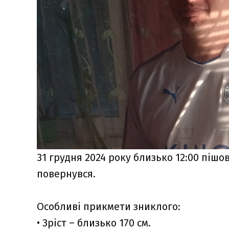
31 грудня 2024 року близько 12:00 пішов
повернувся.
Особливі прикмети зниклого:
• Зріст – близько 170 см.