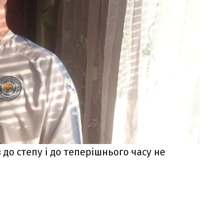
 до степу і до теперішнього часу не