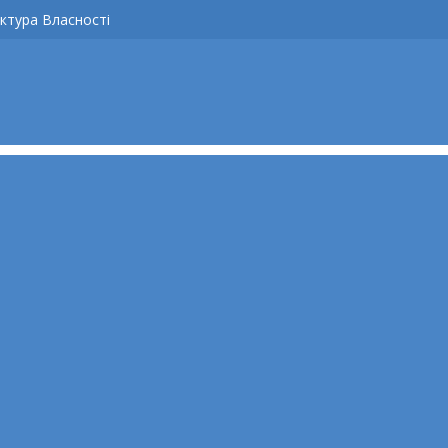
ктура Власності