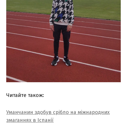
Читайте також:
Уманчанин здобув срібло на міжнародних
змаганнях в Іспанії