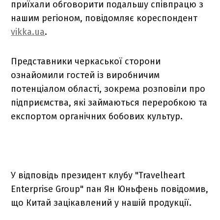
приїхали обговорити подальшу співпрацю з
нашим регіоном, повідомляє кореспондент
vikka.ua
.
Представники черкаської сторони
ознайомили гостей із виробничим
потенціалом області, зокрема розповіли про
підприємства, які займаються переробкою та
експортом органічних бобових культур.
У відповідь президент клубу "Travelheart
Enterprise Group" пан Ян Юньфень повідомив,
що Китай зацікавлений у нашій продукції.