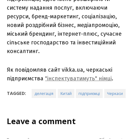
систему надання послуг, включаючи
ресурси, бренд-маркетинг, соціалізацію,
новий роздрібний бізнес, медіапромоцію,
міський брендинг, інтернет-плюс, сучасне
сільське господарство та інвестиційний
консалтинг.
Як повідомляв сайт vikka.ua, черкаські
підприємства
"інспектуватимуть" німці
.
TAGGED:
делегація
Китай
підприємці
Черкаси
Leave a comment