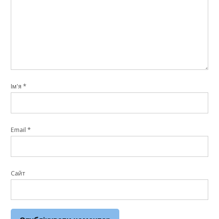
Ім'я
*
Email
*
Сайт