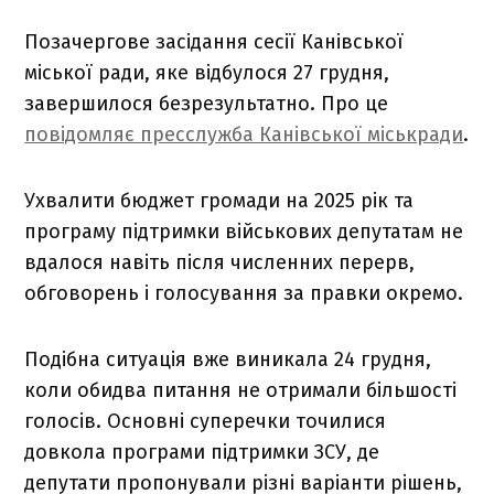
Позачергове засідання сесії Канівської
міської ради, яке відбулося 27 грудня,
завершилося безрезультатно. Про це
повідомляє пресслужба Канівської міськради
.
Ухвалити бюджет громади на 2025 рік та
програму підтримки військових депутатам не
вдалося навіть після численних перерв,
обговорень і голосування за правки окремо.
Подібна ситуація вже виникала 24 грудня,
коли обидва питання не отримали більшості
голосів. Основні суперечки точилися
довкола програми підтримки ЗСУ, де
депутати пропонували різні варіанти рішень,