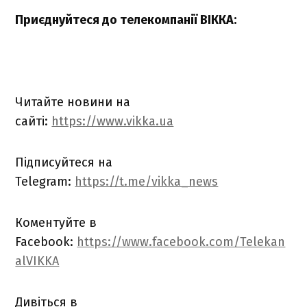
Приєднуйтеся до телекомпанії ВІККА:
Читайте новини на
сайті:
https://www.vikka.ua
Підписуйтеся на
Telegram:
https://t.me/vikka_news
Коментуйте в
Facebook:
https://www.facebook.com/Telekan
alVIKKA
Дивіться в