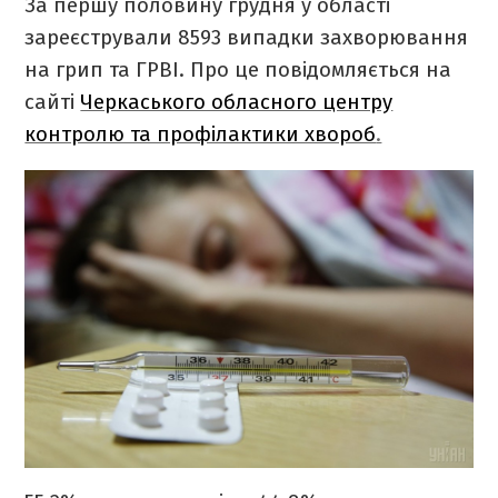
За першу половину грудня у області
зареєстрували 8593 випадки захворювання
на грип та ГРВІ. Про це повідомляється на
сайті
Черкаського обласного центру
контролю та профілактики хвороб
.