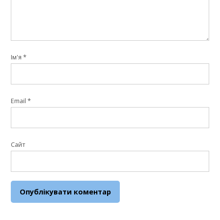
Ім'я
*
Email
*
Сайт