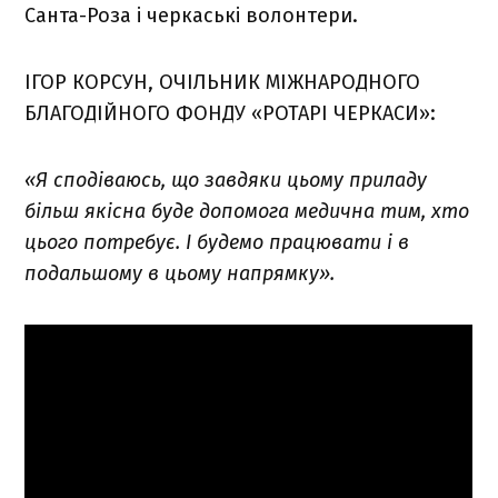
Санта-Роза і черкаські волонтери.
ІГОР КОРСУН, ОЧІЛЬНИК МІЖНАРОДНОГО
БЛАГОДІЙНОГО ФОНДУ «РОТАРІ ЧЕРКАСИ»:
«Я сподіваюсь, що завдяки цьому приладу
більш якісна буде допомога медична тим, хто
цього потребує. І будемо працювати і в
подальшому в цьому напрямку».