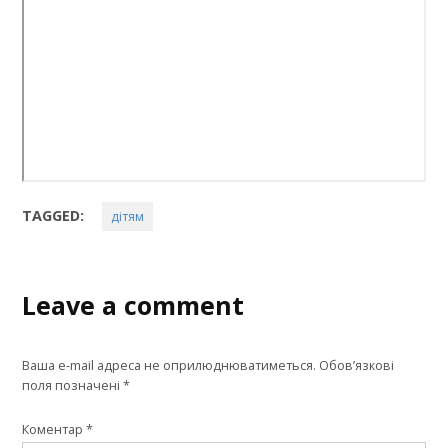
TAGGED:
дітям
Leave a comment
Ваша e-mail адреса не оприлюднюватиметься.
Обов’язкові
поля позначені
*
Коментар
*