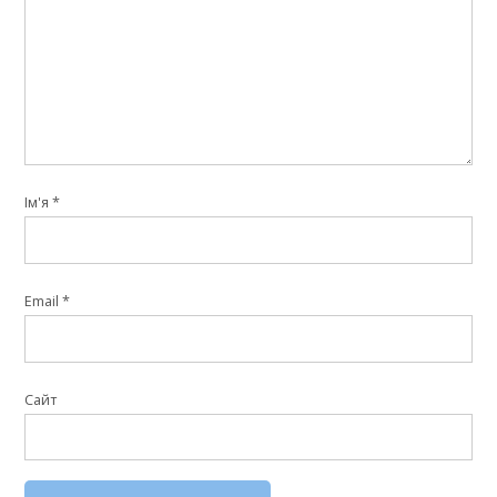
Ім'я
*
Email
*
Сайт