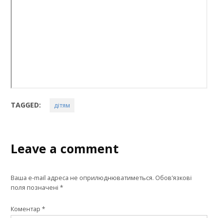
TAGGED:
дітям
Leave a comment
Ваша e-mail адреса не оприлюднюватиметься.
Обов’язкові
поля позначені
*
Коментар
*