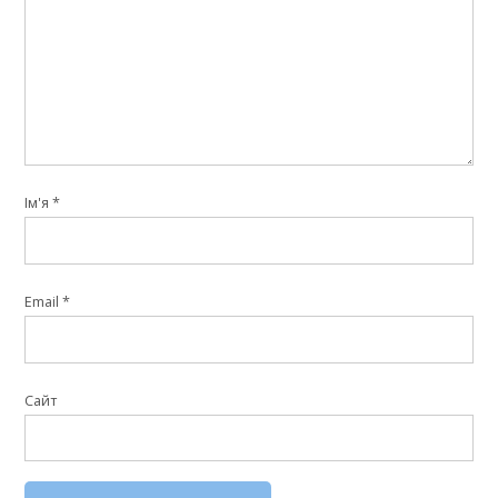
Ім'я
*
Email
*
Сайт