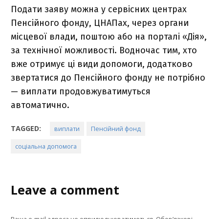
Подати заяву можна у сервісних центрах
Пенсійного фонду, ЦНАПах, через органи
місцевої влади, поштою або на порталі «Дія»,
за технічної можливості. Водночас тим, хто
вже отримує ці види допомоги, додатково
звертатися до Пенсійного фонду не потрібно
— виплати продовжуватимуться
автоматично.
TAGGED:
виплати
Пенсійний фонд
соціальна допомога
Leave a comment