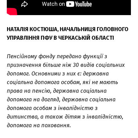
НАТАЛІЯ КОСТЮША, НАЧАЛЬНИЦЯ ГОЛОВНОГО
УПРАВЛІННЯ ПФУ В ЧЕРКАСЬКІЙ ОБЛАСТІ
Пенсійному фонду передано функції з
призначення більше ніж 30 видів соціальних
допомог. Основними з них є: державна
соціальна допомога особам, які не мають
права на пенсію, державна соціальна
допомога на догляд, державна соціальна
допомога особам з інвалідністю з
дитинства, а також дітям з інвалідністю,
допомога на поховання.