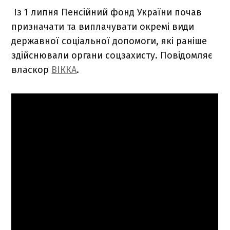
Із 1 липня Пенсійний фонд України почав
призначати та виплачувати окремі види
державної соціальної допомоги, які раніше
здійснювали органи соцзахисту. Повідомляє
власкор
ВІККА
.