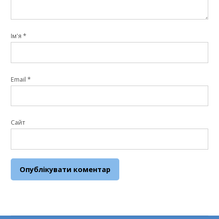
Ім'я
*
Email
*
Сайт