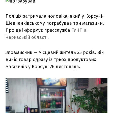
Поліція затримала чоловіка, який у Корсуні-
Шевченківському пограбував три магазини.
Про це інформує пресслужба
ГУНП в
Черкаській області
.
Зловмисник — місцевий житель 35 років. Він
виніс товар одразу із трьох продуктових
магазинів у Корсуні 26 листопада.