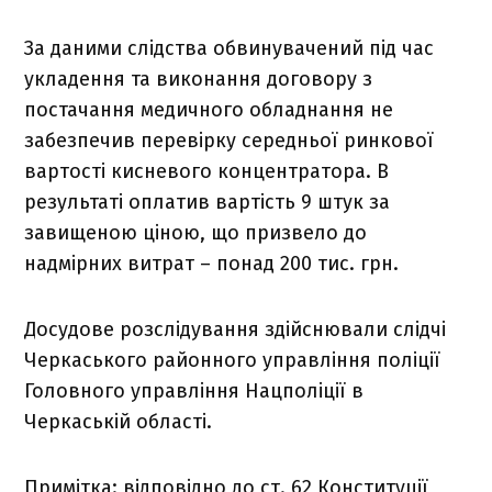
За даними слідства обвинувачений під час
укладення та виконання договору з
постачання медичного обладнання не
забезпечив перевірку середньої ринкової
вартості кисневого концентратора. В
результаті оплатив вартість 9 штук за
завищеною ціною, що призвело до
надмірних витрат – понад 200 тис. грн.
Досудове розслідування здійснювали слідчі
Черкаського районного управління поліції
Головного управління Нацполіції в
Черкаській області.
Примітка: відповідно до ст. 62 Конституції