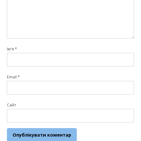
Ім'я
*
Email
*
Сайт