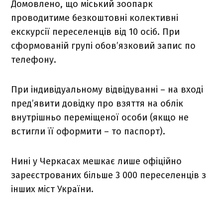
Домовлено, що міський зоопарк
проводитиме безкоштовні колективні
екскурсії переселенців від 10 осіб. При
сформованій групі обов’язковий запис по
телефону.
При індивідуальному відвідуванні – на вході
пред’явити довідку про взяття на облік
внутрішньо переміщеної особи (якщо не
встигли її оформити – то паспорт).
Нині у Черкасах мешкає лише офіційно
зареєстрованих більше 3 000 переселенців з
інших міст України.