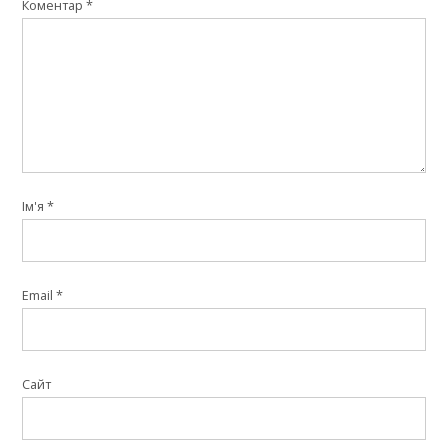
Коментар
*
Ім'я
*
Email
*
Сайт