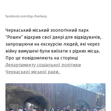
facebook.com/dsp.cherkasy
Черкаський міський зоологічний парк
“Рошен” відкрив свої двері для відвідувачів,
запрошуючи на екскурсію людей, які через
війну вимушені були виїхати з рідних місць.
Про це повідомляють на сторінці
Департаменту соціальної політики
Черкаської міської ради.