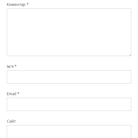
Коментар
*
Ім'я
*
Email
*
Сайт