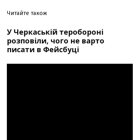
Читайте також
У Черкаській теробороні
розповіли, чого не варто
писати в Фейсбуці