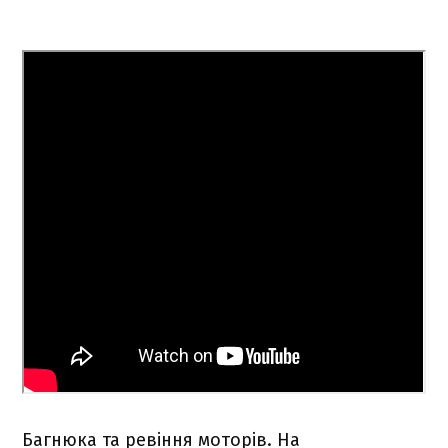
Багнюка та ревіння моторів. На