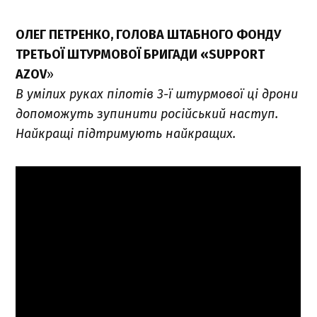
ОЛЕГ ПЕТРЕНКО, ГОЛОВА ШТАБНОГО ФОНДУ
ТРЕТЬОЇ ШТУРМОВОЇ БРИГАДИ «SUPPORT
AZOV
»
В умілих руках пілотів 3-ї штурмової ці дрони
допоможуть зупинити російський наступ.
Найкращі підтримують найкращих.