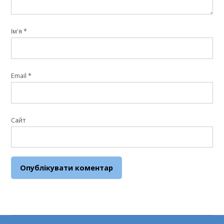
Ім'я
*
Email
*
Сайт