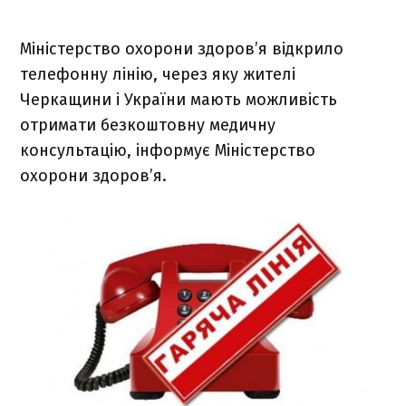
Міністерство охорони здоров’я відкрило
телефонну лінію, через яку жителі
Черкащини і України мають можливість
отримати безкоштовну медичну
консультацію, інформує Міністерство
охорони здоров’я.