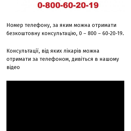
Номер телефону, за яким можна отримати
безкоштовну консультацію, 0 – 800 – 60-20-19.
Консультації, від яких лікарів можна
отримати за телефоном, дивіться в нашому
відео