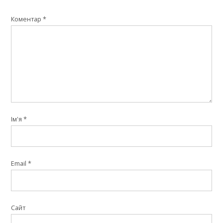
Коментар
*
Ім'я
*
Email
*
Сайт