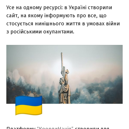
Усе на одному ресурсі: в Україні створили
сайт, на якому інформують про все, що
стосується нинішнього життя в умовах війни
з російськими окупантами.