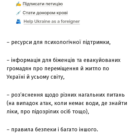
– ресурси для психологічної підтримки,
– інформація для біженців та евакуйованих
громадян про переміщення й житло по
Україні й усьому світу,
– роз’яснення щодо різних нагальних питань
(на випадок атак, коли немає води, де знайти
ліки, про підозрілих осіб тощо),
– правила безпеки і багато іншого.