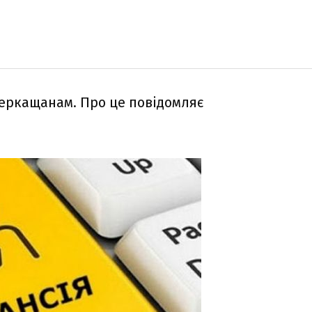
черкащанам. Про це повідомляє