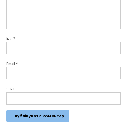
Ім'я
*
Email
*
Сайт