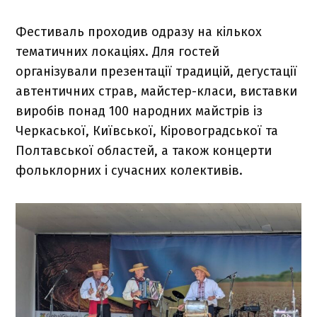
Фестиваль проходив одразу на кількох
тематичних локаціях. Для гостей
організували презентації традицій, дегустації
автентичних страв, майстер-класи, виставки
виробів понад 100 народних майстрів із
Черкаської, Київської, Кіровоградської та
Полтавської областей, а також концерти
фольклорних і сучасних колективів.