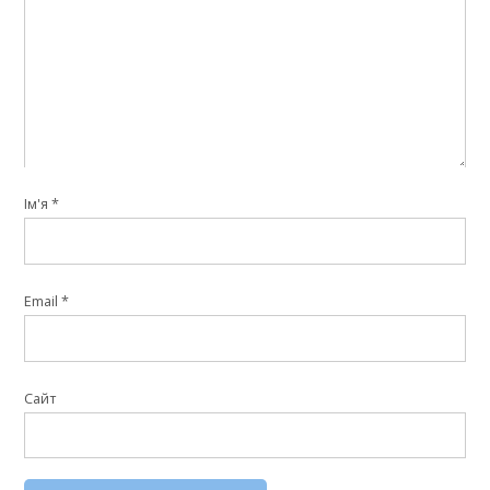
Ім'я
*
Email
*
Сайт