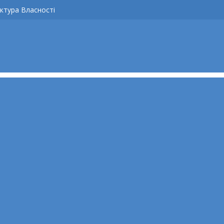
ктура Власності