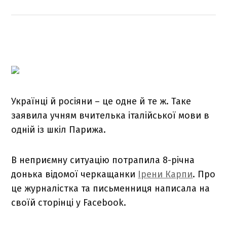
Українці й росіяни – це одне й те ж. Таке
заявила учням вчителька італійської мови в
одній із шкіл Парижа.
В неприємну ситуацію потрапила 8-річна
донька відомої черкащанки
Ірени Карпи
. Про
це журналістка та письменниця написала на
своїй сторінці у Facebook.