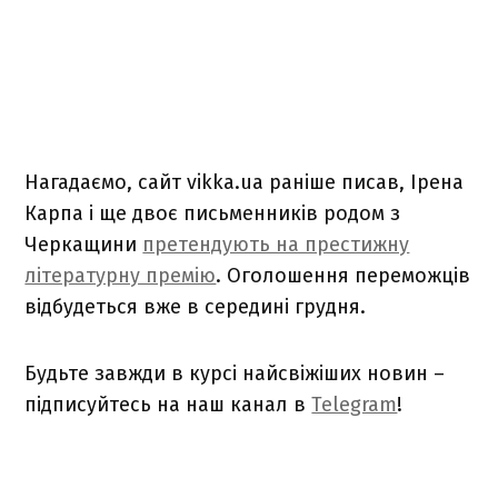
Нагадаємо, сайт vikka.ua раніше писав, Ірена
Карпа і ще двоє письменників родом з
Черкащини
претендують на престижну
літературну премію
. Оголошення переможців
відбудеться вже в середині грудня.
Будьте завжди в курсі найсвіжіших новин –
підписуйтесь на наш канал в
Telegram
!