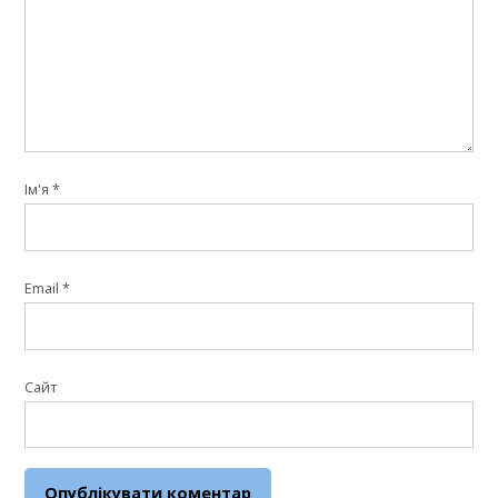
Ім'я
*
Email
*
Сайт