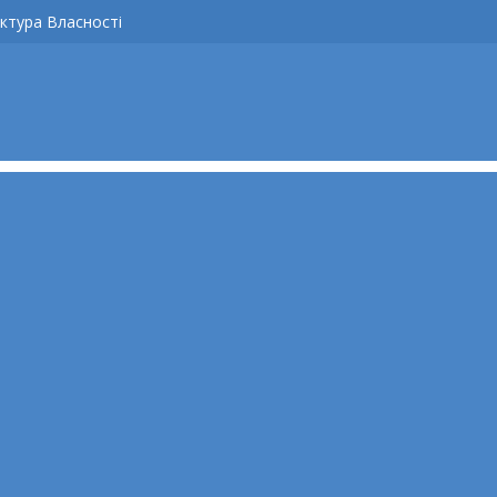
ктура Власності