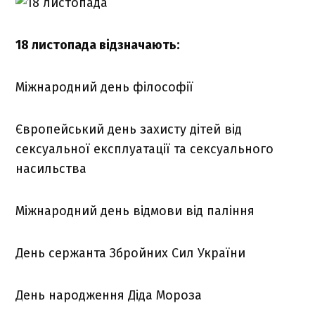
18 листопада відзначають:
Міжнародний день філософії
Європейський день захисту дітей від
сексуальної експлуатації та сексуального
насильства
Міжнародний день відмови від паління
День сержанта Збройних Сил України
День народження Діда Мороза