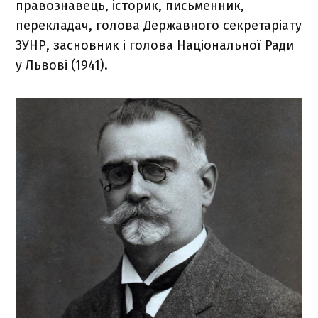
правознавець, історик, письменник,
перекладач, голова Державного секретаріату
ЗУНР, засновник і голова Національної Ради
у Львові (1941).