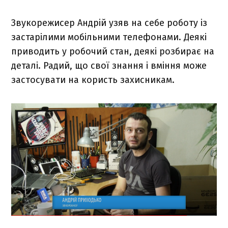
Звукорежисер Андрій узяв на себе роботу із
застарілими мобільними телефонами. Деякі
приводить у робочий стан, деякі розбирає на
деталі. Радий, що свої знання і вміння може
застосувати на користь захисникам.