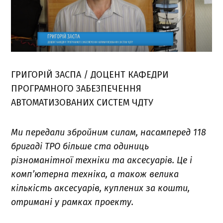
ГРИГОРІЙ ЗАСПА / ДОЦЕНТ КАФЕДРИ
ПРОГРАМНОГО ЗАБЕЗПЕЧЕННЯ
АВТОМАТИЗОВАНИХ СИСТЕМ ЧДТУ
Ми передали збройним силам, насамперед 118
бригаді ТРО більше ста одиниць
різноманітної техніки та аксесуарів. Це і
комп’ютерна техніка, а також велика
кількість аксесуарів, куплених за кошти,
отримані у рамках проекту.