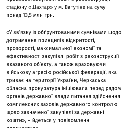
стадіону «Шахтар» у м. Ватутіне на суму
понад 13,5 млн грн.
«У зв’язку із обґрунтованими сумнівами щодо
дотримання принципів відкритості,
прозорості, максимальної економії та
ефективності закупівлі робіт з реконструкції
вказаного об’єкту, а також враховуючи
військову агресію російської федерації, яка
триває на території України, Черкаська
обласна прокуратура ініціювала перед рядом
органів державної влади питання здійснення
комплексних заходів державного контролю
щодо зазначеної закупівлі за державні
кошти», – йдеться у повідомленні