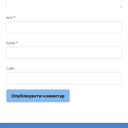
Ім'я
*
Email
*
Сайт