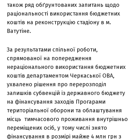
також ряд обґрунтованих запитань щодо
раціональності використання бюджетних
коштів на реконструкцію стадіону в м.
Ватутіне.
За результатами спільної роботи,
спрямованої на попередження
нераціонального використання бюджетних
коштів департаментом Черкаської ОВА,
ухвалено рішення про перерозподіл
залишків субвенцій із державного бюджету
на фінансування заходів Прогарами
територіальної оборони та облаштування
місць тимчасового проживання внутрішньо
переміщених осіб, у тому числі знято
фінансування в розмірі майже 4 млн грн з