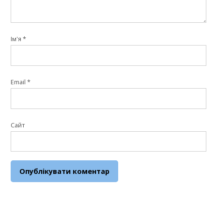
Ім'я
*
Email
*
Сайт