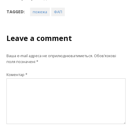
TAGGED:
пожежа
ФАП
Leave a comment
Ваша e-mail адреса не оприлюднюватиметься.
Обов’язкові
поля позначені
*
Коментар
*