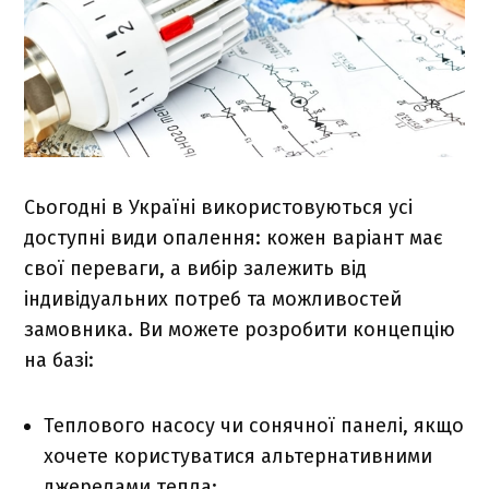
Сьогодні в Україні використовуються усі
доступні види опалення: кожен варіант має
свої переваги, а вибір залежить від
індивідуальних потреб та можливостей
замовника. Ви можете розробити концепцію
на базі:
Теплового насосу чи сонячної панелі, якщо
хочете користуватися альтернативними
джерелами тепла;