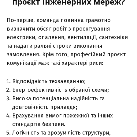
проєкт інженерних мереж?
По-перше, команда повинна грамотно
визначити обсяг робіт з проєктування
електрики, опалення, вентиляції, сантехніки
та надати ральні строки виконання
замовлення. Крім того, професійний проєкт
комунікації маж такі характері риси:
Відповідність техзавданню;
Енергоефективність обраної схеми;
Висока потенціальна надійність та
довговічність приладдя;
Врахування вимог пожежної та інших
стандартів безпеки.
Логічність та зрозумілість структури,