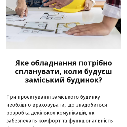
Яке обладнання потрібно
спланувати, коли будуєш
заміський будинок?
При проєктуванні заміського будинку
необхідно враховувати, що знадобиться
розробка декількох комунікацій, які
забезпечать комфорт та функціональність