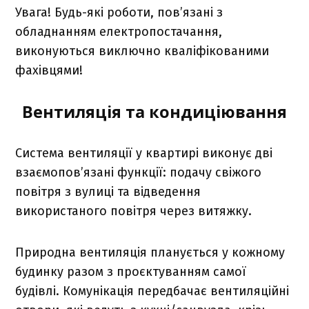
Увага! Будь-які роботи, пов’язані з
обладнанням електропостачання,
виконуються виключно кваліфікованими
фахівцями!
Вентиляція та кондиціювання
Система вентиляції у квартирі виконує дві
взаємопов’язані функції: подачу свіжого
повітря з вулиці та відведення
використаного повітря через витяжку.
Природна вентиляція планується у кожному
будинку разом з проєктуванням самої
будівлі. Комунікація передбачає вентиляційні