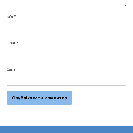
Ім'я
*
Email
*
Сайт