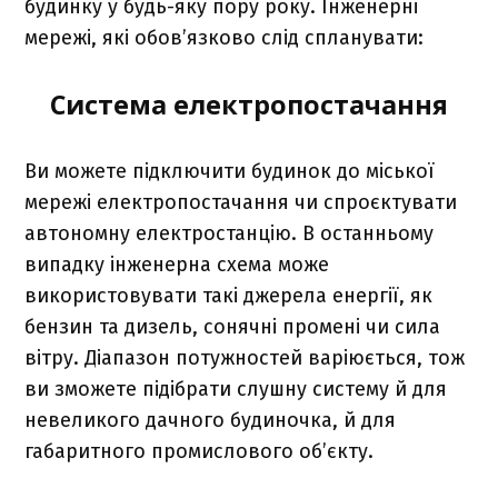
будинку у будь-яку пору року. Інженерні
мережі, які обов’язково слід спланувати:
Система електропостачання
Ви можете підключити будинок до міської
мережі електропостачання чи спроєктувати
автономну електростанцію. В останньому
випадку інженерна схема може
використовувати такі джерела енергії, як
бензин та дизель, сонячні промені чи сила
вітру. Діапазон потужностей варіюється, тож
ви зможете підібрати слушну систему й для
невеликого дачного будиночка, й для
габаритного промислового об’єкту.