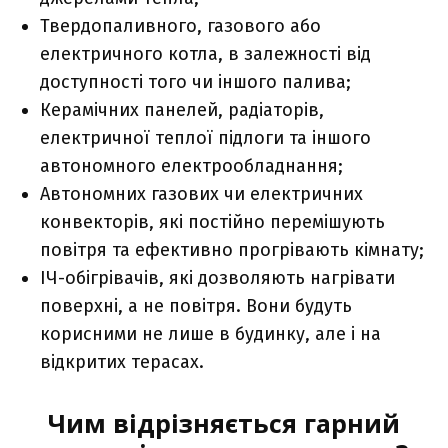
Твердопаливного, газового або
електричного котла, в залежності від
доступності того чи іншого палива;
Керамічних панелей, радіаторів,
електричної теплої підлоги та іншого
автономного електрообладнання;
Автономних газових чи електричних
конвекторів, які постійно перемішують
повітря та ефективно прогрівають кімнату;
ІЧ-обігрівачів, які дозволяють нагрівати
поверхні, а не повітря. Вони будуть
корисними не лише в будинку, але і на
відкритих терасах.
Чим відрізняється гарний