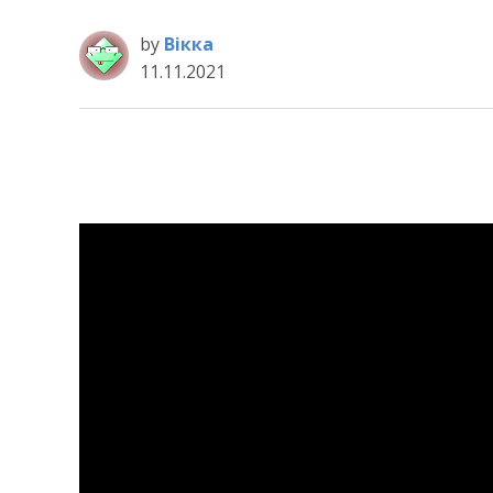
by
Вікка
11.11.2021