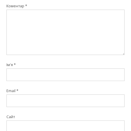
Коментар
*
Ім'я
*
Email
*
Сайт