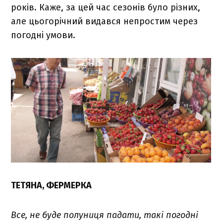
років. Каже, за цей час сезонів було різних,
але цьогорічний видався непростим через
погодні умови.
ТЕТЯНА, ФЕРМЕРКА
Все, не буде полуниця падати, такі погодні