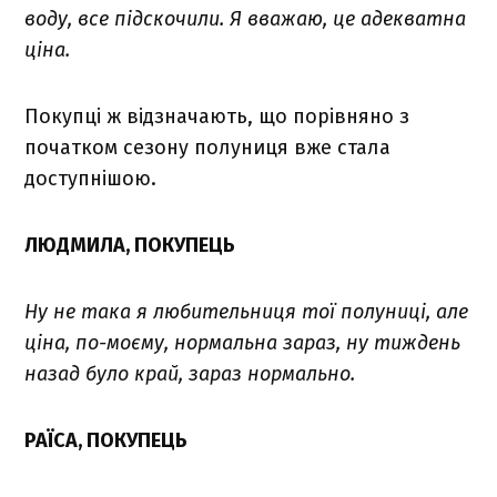
воду, все підскочили. Я вважаю, це адекватна
ціна.
Покупці ж відзначають, що порівняно з
початком сезону полуниця вже стала
доступнішою.
ЛЮДМИЛА, ПОКУПЕЦЬ
Ну не така я любительниця тої полуниці, але
ціна, по-моєму, нормальна зараз, ну тиждень
назад було край, зараз нормально.
РАЇСА, ПОКУПЕЦЬ