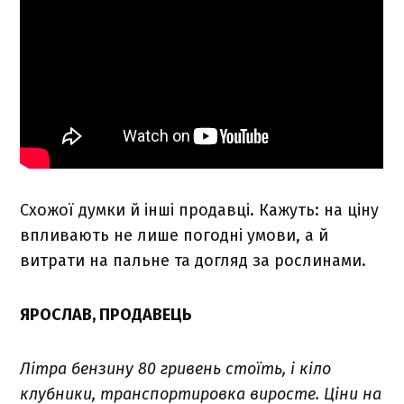
Схожої думки й інші продавці. Кажуть: на ціну
впливають не лише погодні умови, а й
витрати на пальне та догляд за рослинами.
ЯРОСЛАВ, ПРОДАВЕЦЬ
Літра бензину 80 гривень стоїть, і кіло
клубники, транспортировка виросте. Ціни на