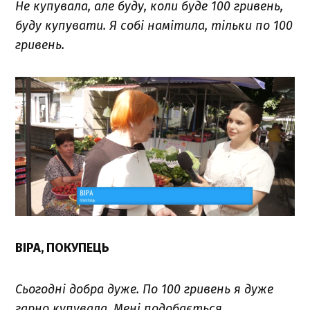
Не купувала, але буду, коли буде 100 гривень,
буду купувати. Я собі намітила, тільки по 100
гривень.
ВІРА, ПОКУПЕЦЬ
Сьогодні добра дуже. По 100 гривень я дуже
гарно купувала. Мені подобається.