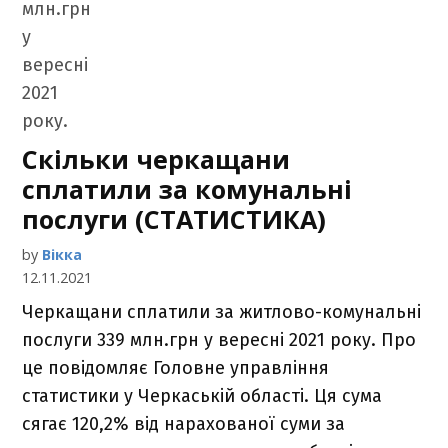
Скільки черкащани
сплатили за комунальні
послуги (СТАТИСТИКА)
by
Вікка
12.11.2021
Черкащани сплатили за житлово-комунальні
послуги 339 млн.грн у вересні 2021 року. Про
це повідомляє Головне управління
статистики у Черкаській області. Ця сума
сягає 120,2% від нарахованої суми за