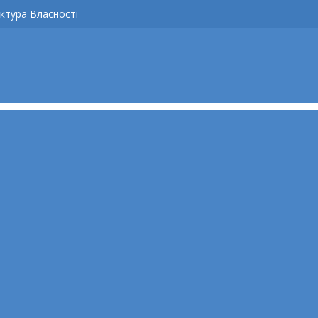
ктура Власності