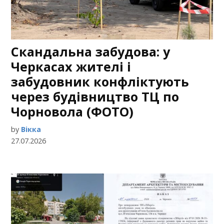
Скандальна забудова: у
Черкасах жителі і
забудовник конфліктують
через будівництво ТЦ по
Чорновола (ФОТО)
by
Вікка
27.07.2026