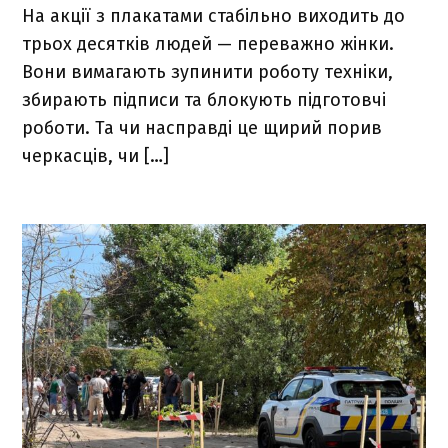
На акції з плакатами стабільно виходить до
трьох десятків людей — переважно жінки.
Вони вимагають зупинити роботу техніки,
збирають підписи та блокують підготовчі
роботи. Та чи насправді це щирий порив
черкасців, чи […]