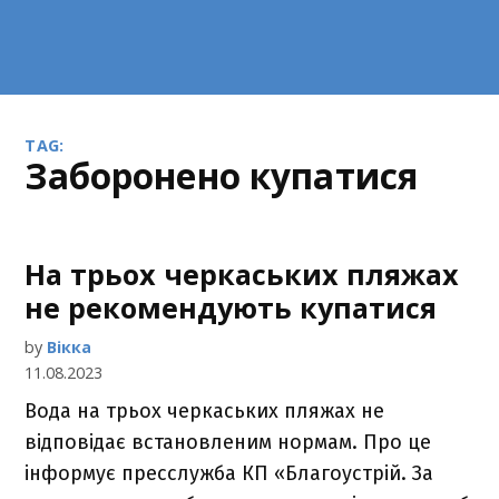
TAG:
заборонено купатися
На трьох черкаських пляжах
не рекомендують купатися
by
Вікка
11.08.2023
Вода на трьох черкаських пляжах не
відповідає встановленим нормам. Про це
інформує пресслужба КП «Благоустрій. За