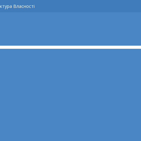
ктура Власності