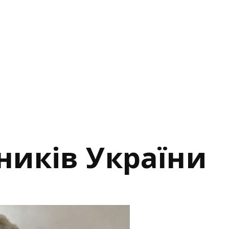
сників України